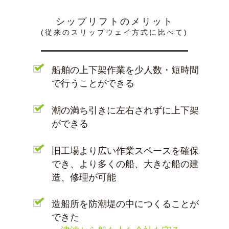
シップリフトのメリット
(従来のスリップウェイ方式に比べて)
船舶の上下架作業を少人数・短時間
で行うことができる
潮の満ち引きに左右されずに上下架
ができる
旧工場より広い作業スペースを確保
でき、より多くの船、大きな船の建
造、修理が可能
造船所を防潮堤の中につくることが
できた