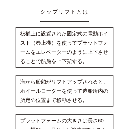
シップリフトとは
桟橋上に設置された固定式の電動ホイ
スト（巻上機）を使ってプラットフォ
ームをエレベーターのように上下させ
ることで船舶を上下架する。
海から船舶がリフトアップされると、
ホイールローダーを使って造船所内の
所定の位置まで移動させる。
プラットフォームの大きさは長さ60