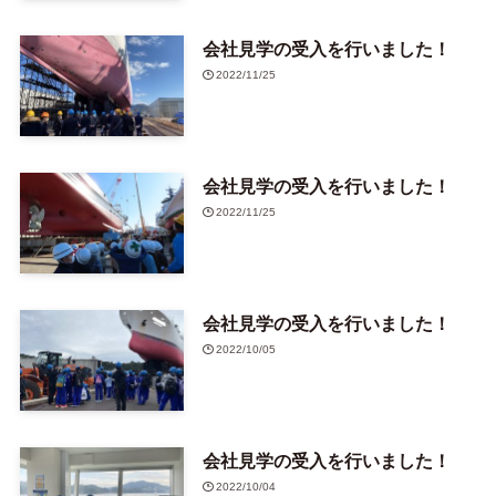
会社見学の受入を行いました！
2022/11/25
会社見学の受入を行いました！
2022/11/25
会社見学の受入を行いました！
2022/10/05
会社見学の受入を行いました！
2022/10/04