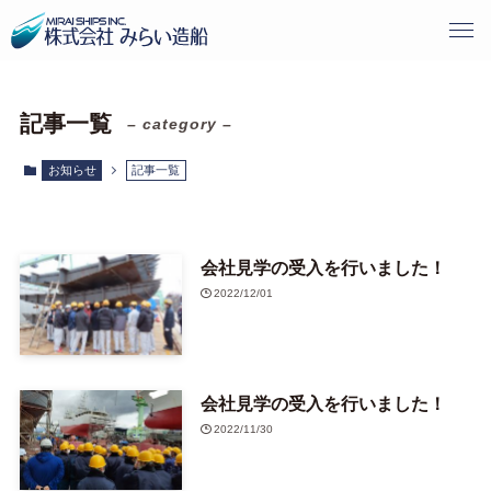
記事一覧
– category –
お知らせ
記事一覧
会社見学の受入を行いました！
2022/12/01
会社見学の受入を行いました！
2022/11/30