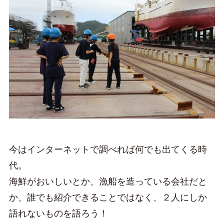
今はインターネットで調べれば何でも出てくる時
代。
海鮮がおいしいとか、漁船を造っている会社だと
か、誰でも紹介できることではなく、２人にしか
語れないものを語ろう！