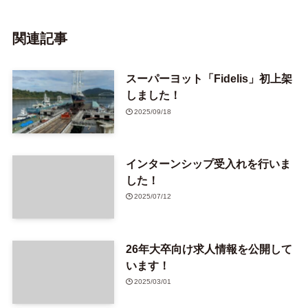
関連記事
スーパーヨット「Fidelis」初上架
しました！
2025/09/18
インターンシップ受入れを行いま
した！
2025/07/12
26年大卒向け求人情報を公開して
います！
2025/03/01