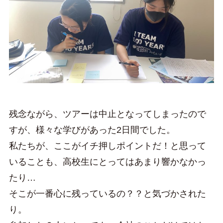
残念ながら、ツアーは中止となってしまったので
すが、様々な学びがあった2日間でした。
私たちが、ここがイチ押しポイントだ！と思って
いることも、高校生にとってはあまり響かなかっ
たり…
そこが一番心に残っているの？？と気づかされた
り。