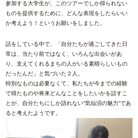
参加する大学生が、このツアーでしか得られない
ものを提供するために、どんな表現をしたらいい
か考えよう！というお願いをしました。
話をしている中で、「自分たちが過ごしてきた日
常は、当たり前ではなく、いろんな出会いがあ
り、支えてくれるまちの人がいる素晴らしいもの
だったんだ」と気づいた２人。
特別なものは必要なくて、私たちが今までの経験
で得たものや将来どんなことをしたいかを話すこ
とが、自分たちにしか語れない”気仙沼の魅力”であ
ると考えたようです。