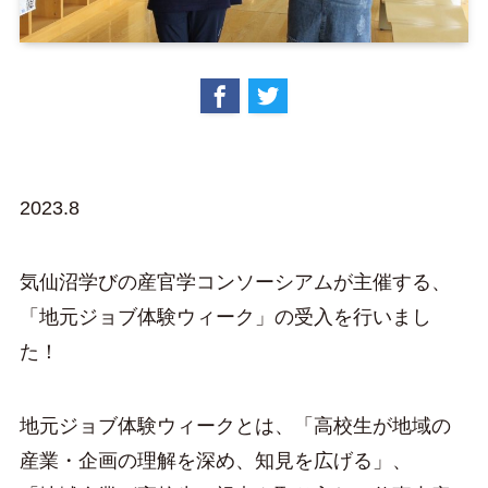
2023.8
気仙沼学びの産官学コンソーシアムが主催する、
「地元ジョブ体験ウィーク」の受入を行いまし
た！
地元ジョブ体験ウィークとは、「高校生が地域の
産業・企画の理解を深め、知見を広げる」、