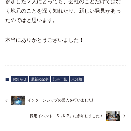
参加した２人にとっても、会社のことだけではな
く地元のことを深く知れたり、新しい発見があっ
たのではと思います。
本当にありがとうございました！
お知らせ
最新の記事
記事一覧
未分類
インターンシップの受入を行いました!
採用イベント「S→KIP」に参加しました！