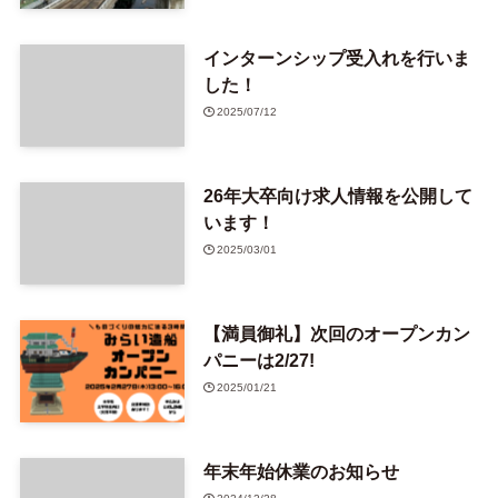
インターンシップ受入れを行いま
した！
2025/07/12
26年大卒向け求人情報を公開して
います！
2025/03/01
【満員御礼】次回のオープンカン
パニーは2/27!
2025/01/21
年末年始休業のお知らせ