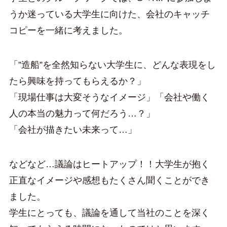
うか迷っている大学生に向けた、会社のキャッチ
コピーを一緒に考えました。
「”造船”を全然知らない大学生に、どんな表現をし
たら興味を持ってもらえるか？」
「現場仕事は大変そうなイメージ」「会社や働く
人の本当の魅力って何だろう…？」
「会社が描きたい未来って…」
などなど…議論はヒートアップ！！大学生が抱く
正直なイメージや感想もたくさん聞くことができ
ました。
学生にとっても、議論を通して当社のことを深く