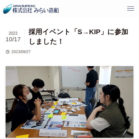
採用イベント「S→KIP」に参加
2023
10/17
しました！
2023/08/27