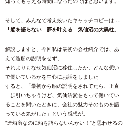
知ってもらえる時間になったのではと思います。
そして、みんなで考え抜いたキャッチコピーは….
「船を語らない 夢を叶える 気仙沼の大黒柱」
解説しますと、今回私は最初の会社紹介では、あ
えて造船の説明をせず、
それよりもなぜ気仙沼に移住したか、どんな想い
で働いているかを中心にお話をしました。
すると、「最初から船の説明をされてたら、正直
一歩引いちゃうけど、気仙沼愛をもって働いてい
ることを聞いたときに、会社の魅力そのものを語
っている気がした」という感想が。
“造船所なのに船を語らないんかい！”と思わせるの