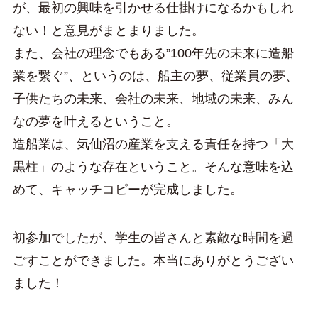
が、最初の興味を引かせる仕掛けになるかもしれ
ない！と意見がまとまりました。
また、会社の理念でもある”100年先の未来に造船
業を繋ぐ”、というのは、船主の夢、従業員の夢、
子供たちの未来、会社の未来、地域の未来、みん
なの夢を叶えるということ。
造船業は、気仙沼の産業を支える責任を持つ「大
黒柱」のような存在ということ。そんな意味を込
めて、キャッチコピーが完成しました。
初参加でしたが、学生の皆さんと素敵な時間を過
ごすことができました。本当にありがとうござい
ました！