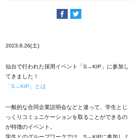
2023.8.26(土)
仙台で行われた採用イベント「S→KIP」に参加し
てきました！
「S→KIP」とは
一般的な合同企業説明会などと違って、学生とじ
っくりコミュニケーションを取ることができるの
が特徴のイベント。
学生とのグループワークでは、S→KIPに参加しよ